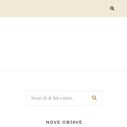
NOVE OBJAVE