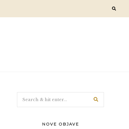
NOVE OBJAVE