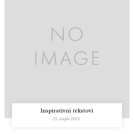
Inspirativni tekstovi
21. ožujka 2012.