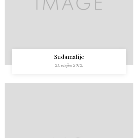
Sudamalije
21. ožujka 2012.