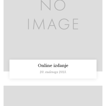
Online izdanje
20. studenoga 2013.