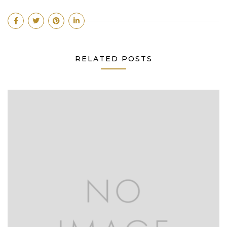
RELATED POSTS