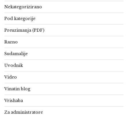
Nekategorizirano
Pod kategorije
Preuzimanja (PDF)
Razno
Sudamalije
Uvodnik
Video
Vinatin blog
Vrishaba
Za administratore