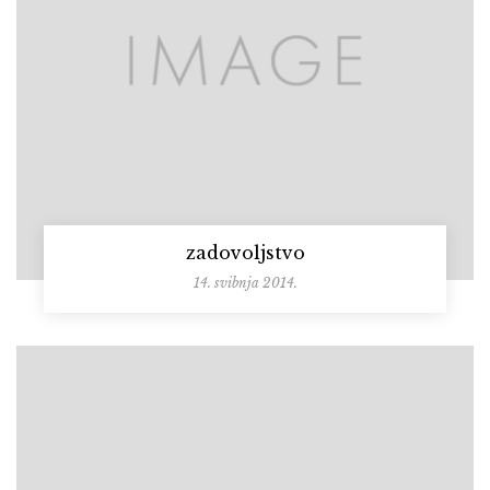
zadovoljstvo
14. svibnja 2014.