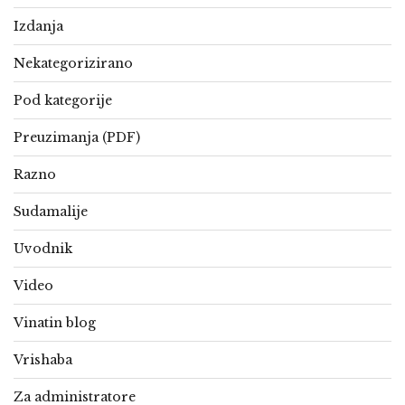
Izdanja
Nekategorizirano
Pod kategorije
Preuzimanja (PDF)
Razno
Sudamalije
Uvodnik
Video
Vinatin blog
Vrishaba
Za administratore