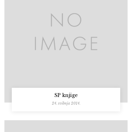
SP knjige
24. svibnja 2014.