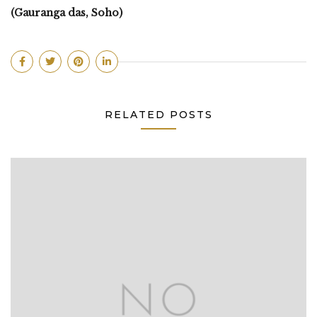
(Gauranga das, Soho)
RELATED POSTS