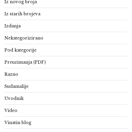
Iz novog broja
Iz starih brojeva
Izdanja
Nekategorizirano
Pod kategorije
Preuzimanja (PDF)
Razno
Sudamalije
Uvodnik
Video
Vinatin blog