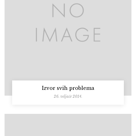
Izvor svih problema
26. veljače 2014.