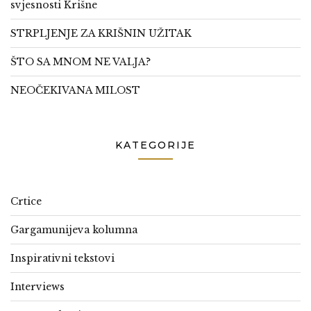
svjesnosti Krišne
STRPLJENJE ZA KRIŠNIN UŽITAK
ŠTO SA MNOM NE VALJA?
NEOČEKIVANA MILOST
KATEGORIJE
Crtice
Gargamunijeva kolumna
Inspirativni tekstovi
Interviews