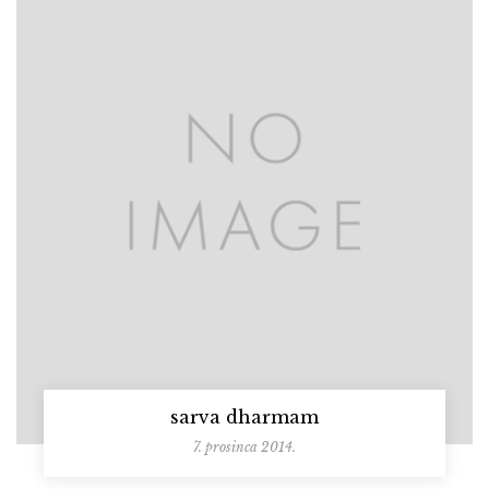
sarva dharmam
7. prosinca 2014.