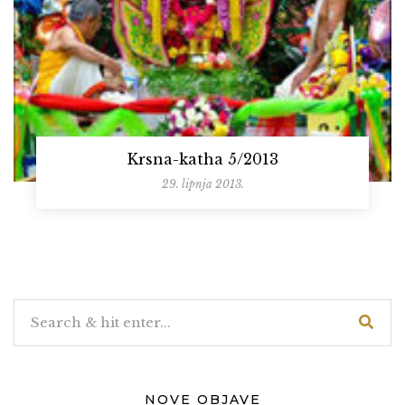
Krsna-katha 5/2013
29. lipnja 2013.
NOVE OBJAVE