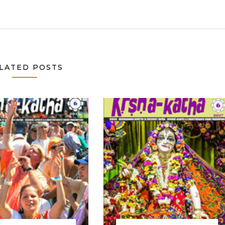
LATED POSTS