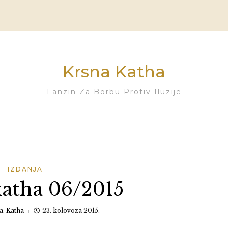
Krsna Katha
Fanzin Za Borbu Protiv Iluzije
IZDANJA
atha 06/2015
a-Katha
23. kolovoza 2015.