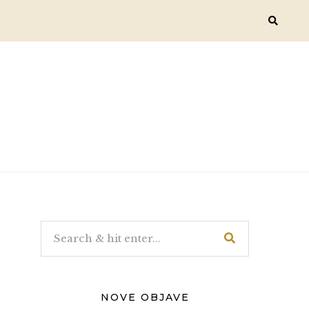
NOVE OBJAVE