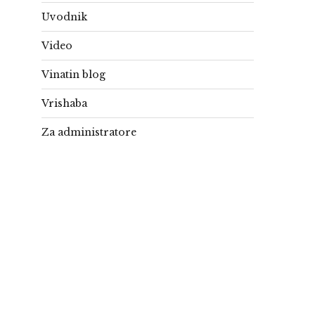
Uvodnik
Video
Vinatin blog
Vrishaba
Za administratore