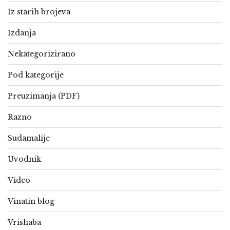
Iz starih brojeva
Izdanja
Nekategorizirano
Pod kategorije
Preuzimanja (PDF)
Razno
Sudamalije
Uvodnik
Video
Vinatin blog
Vrishaba