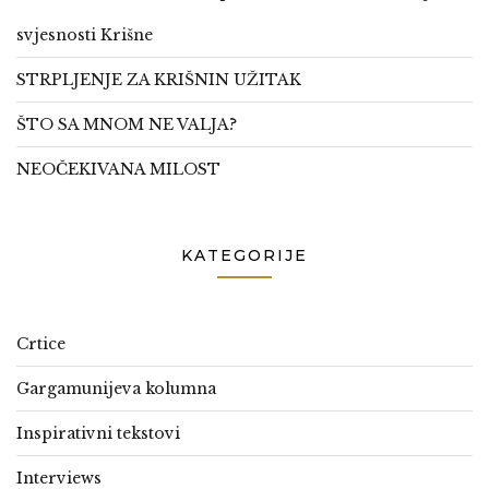
svjesnosti Krišne
STRPLJENJE ZA KRIŠNIN UŽITAK
ŠTO SA MNOM NE VALJA?
NEOČEKIVANA MILOST
KATEGORIJE
Crtice
Gargamunijeva kolumna
Inspirativni tekstovi
Interviews