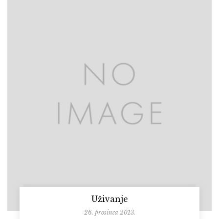
Uživanje
26. prosinca 2013.