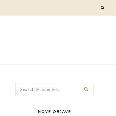
NOVE OBJAVE