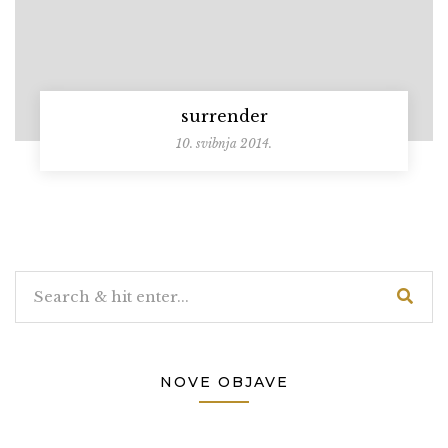
surrender
10. svibnja 2014.
NOVE OBJAVE