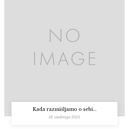
Kada razmišljamo o sebi…
18. studenoga 2013.