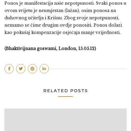
Ponos je manifestacija naše nepotpunosti. Svaki ponos u
ovom svijetu je neumjestan (lažan), osim ponosa na
duhovnog učitelja i Krišnu. Zbog svoje nepotpunosti,
nemamo se čime drugim ovdje ponositi. Ponos dolazi
kao pokušaj kompenzacije osjećaja manje vrijednosti.
(Bhaktivijnana goswami, London, 15.05.12)
RELATED POSTS