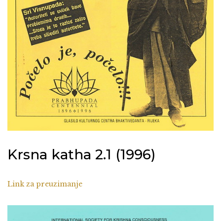
Krsna katha 2.1 (1996)
Link za preuzimanje