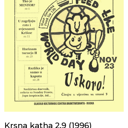
Krsna katha 2.9 (1996)