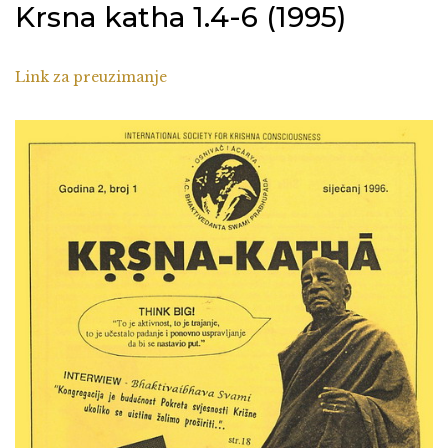
Krsna katha 1.4-6 (1995)
Link za preuzimanje