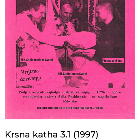
Krsna katha 3.1 (1997)