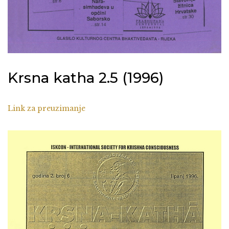
Krsna katha 2.5 (1996)
Link za preuzimanje