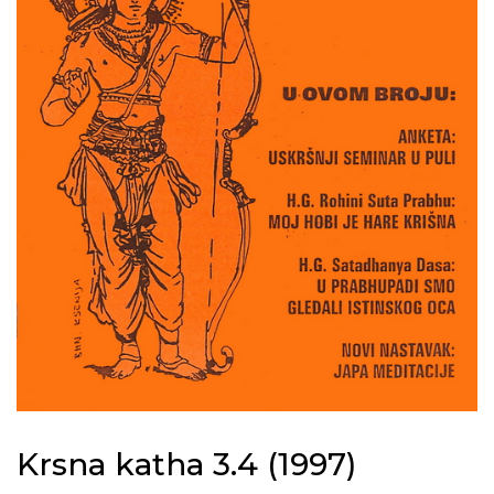
Krsna katha 3.4 (1997)