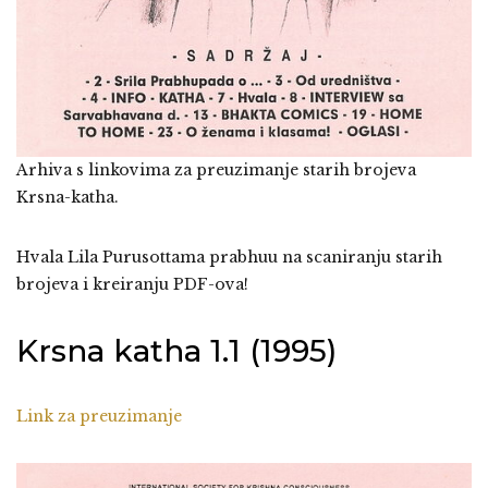
Arhiva s linkovima za preuzimanje starih brojeva
Krsna-katha.
Hvala Lila Purusottama prabhuu na scaniranju starih
brojeva i kreiranju PDF-ova!
Krsna katha 1.1 (1995)
Link za preuzimanje