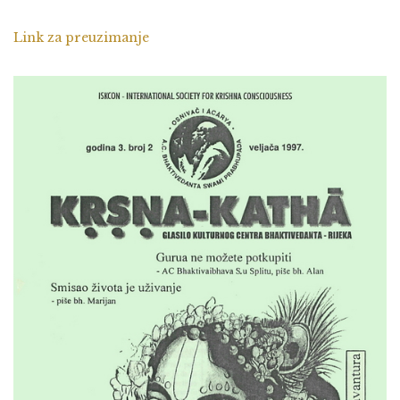
Link za preuzimanje