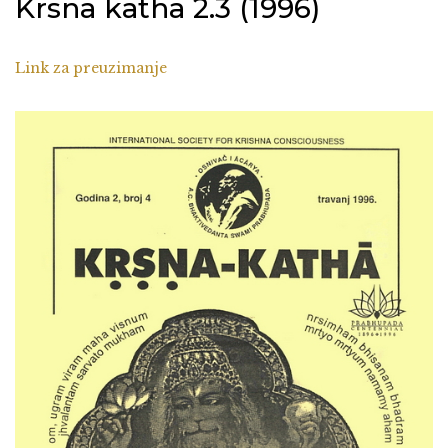
Krsna katha 2.3 (1996)
Link za preuzimanje