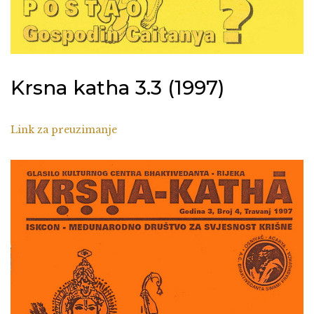
Krsna katha 3.3 (1997)
Link za preuzimanje