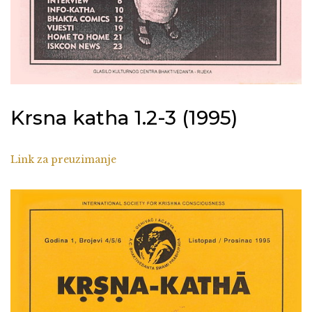
Krsna katha 1.2-3 (1995)
Link za preuzimanje