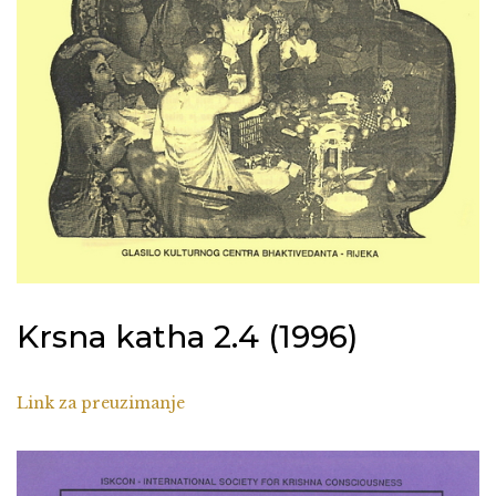
Krsna katha 2.4 (1996)
Link za preuzimanje