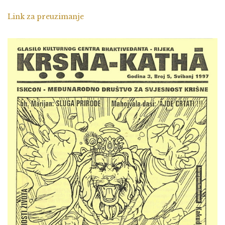
Link za preuzimanje