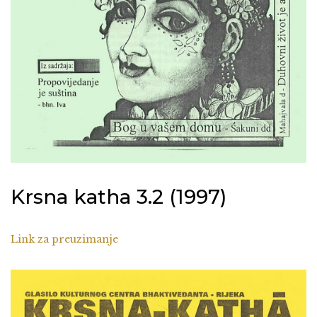
Krsna katha 3.2 (1997)
Link za preuzimanje