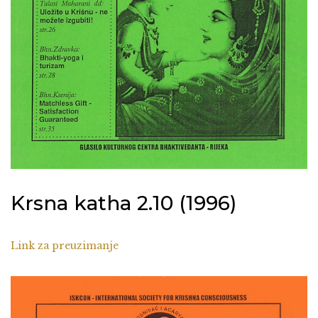
Krsna katha 2.10 (1996)
Link za preuzimanje