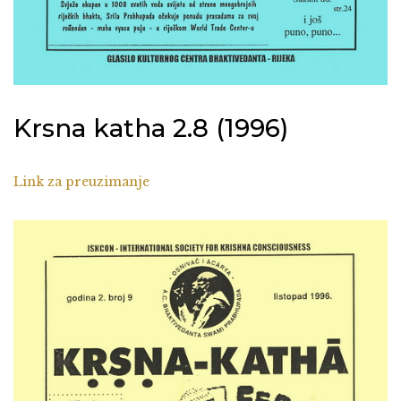
Krsna katha 2.8 (1996)
Link za preuzimanje