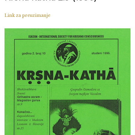
Link za preuzimanje