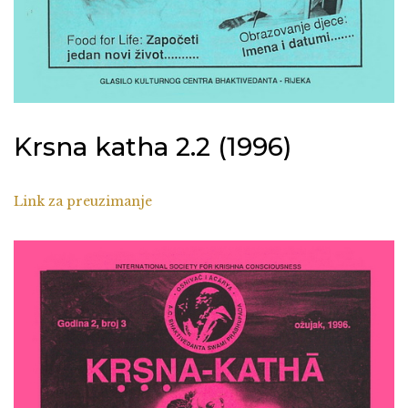
Krsna katha 2.2 (1996)
Link za preuzimanje