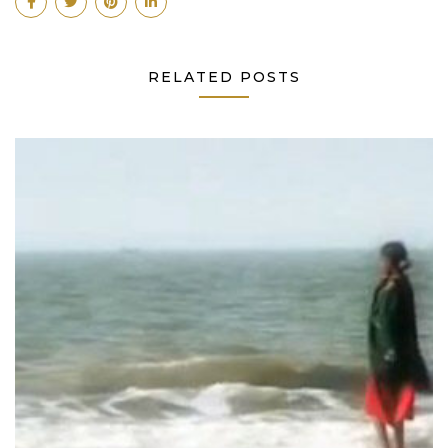
RELATED POSTS