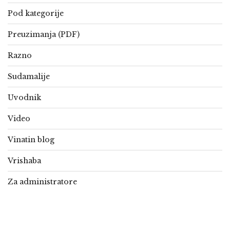
Pod kategorije
Preuzimanja (PDF)
Razno
Sudamalije
Uvodnik
Video
Vinatin blog
Vrishaba
Za administratore