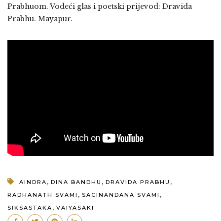
Prabhuom. Vodeći glas i poetski prijevod: Dravida
Prabhu. Mayapur.
,
,
,
AINDRA
DINA BANDHU
DRAVIDA PRABHU
,
,
RADHANATH SVAMI
SACINANDANA SVAMI
,
SIKSASTAKA
VAIYASAKI