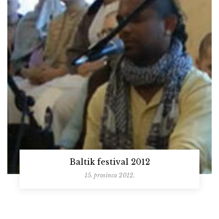
Baltik festival 2012
15. prosinca 2012.