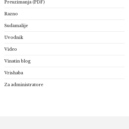
Preuzimanja (PDF)
Razno
Sudamalije
Uvodnik
Video
Vinatin blog
Vrishaba
Za administratore