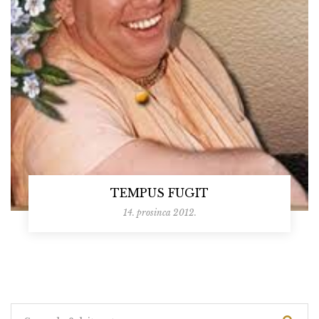
TEMPUS FUGIT
14. prosinca 2012.