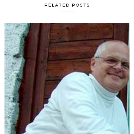
RELATED POSTS