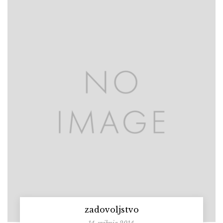
zadovoljstvo