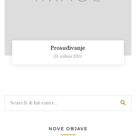
Prosuđivanje
23. svibnja 2014.
NOVE OBJAVE