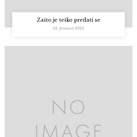
Zašto je teško predati se
26. prosinca 2013.