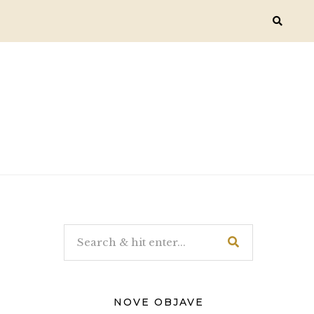
NOVE OBJAVE