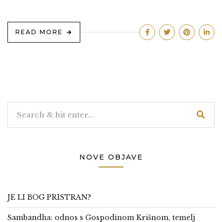
READ MORE
NOVE OBJAVE
JE LI BOG PRISTRAN?
Sambandha: odnos s Gospodinom Krišnom, temelj