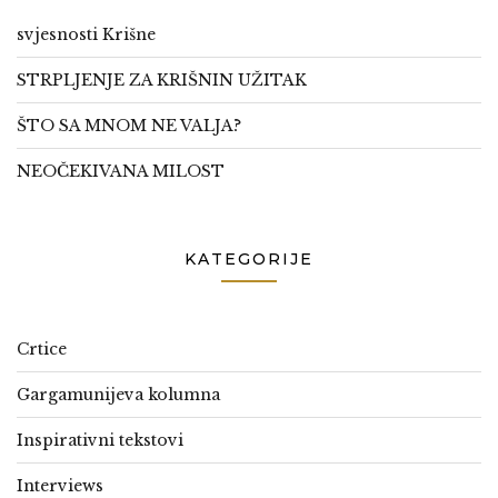
svjesnosti Krišne
STRPLJENJE ZA KRIŠNIN UŽITAK
ŠTO SA MNOM NE VALJA?
NEOČEKIVANA MILOST
KATEGORIJE
Crtice
Gargamunijeva kolumna
Inspirativni tekstovi
Interviews