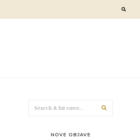
NOVE OBJAVE