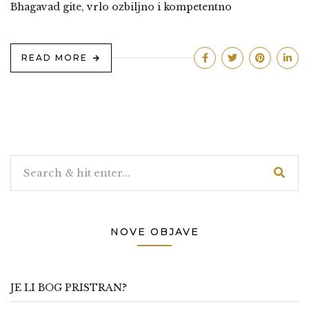
Bhagavad gite, vrlo ozbiljno i kompetentno
READ MORE
NOVE OBJAVE
JE LI BOG PRISTRAN?