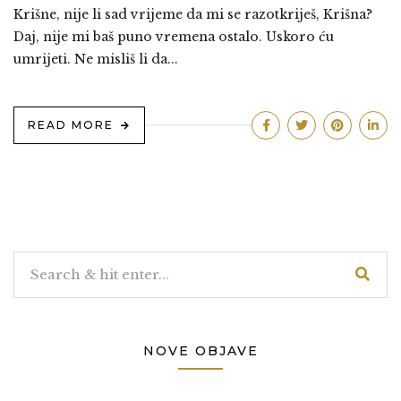
Krišne, nije li sad vrijeme da mi se razotkriješ, Krišna?
Daj, nije mi baš puno vremena ostalo. Uskoro ću
umrijeti. Ne misliš li da...
READ MORE
NOVE OBJAVE