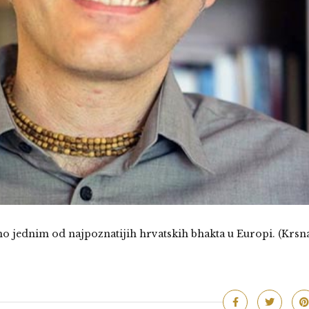
 jednim od najpoznatijih hrvatskih bhakta u Europi. (Krsn