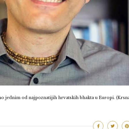
 jednim od najpoznatijih hrvatskih bhakta u Europi. (Krsn