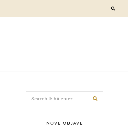
NOVE OBJAVE