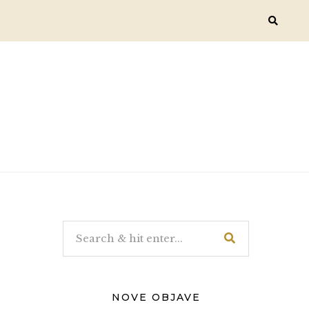
NOVE OBJAVE