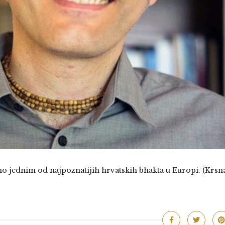
 jednim od najpoznatijih hrvatskih bhakta u Europi. (Krsn