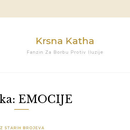
Krsna Katha
Fanzin Za Borbu Protiv Iluzije
ka:
EMOCIJE
IZ STARIH BROJEVA