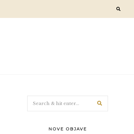
NOVE OBJAVE