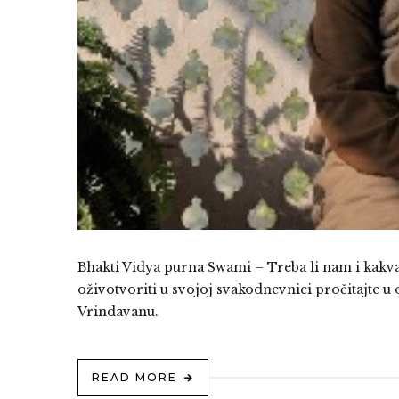
Bhakti Vidya purna Swami – Treba li nam i kakv
oživotvoriti u svojoj svakodnevnici pročitajte 
Vrindavanu.
READ MORE