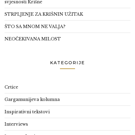
svjesnosti Krišne
STRPLJENJE ZA KRIŠNIN UŽITAK
ŠTO SA MNOM NE VALJA?
NEOČEKIVANA MILOST
KATEGORIJE
Crtice
Gargamunijeva kolumna
Inspirativni tekstovi
Interviews