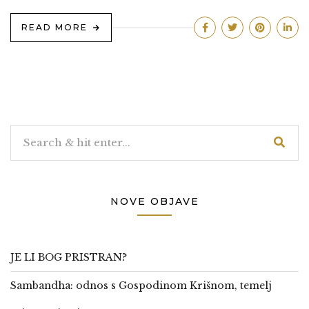
READ MORE
NOVE OBJAVE
JE LI BOG PRISTRAN?
Sambandha: odnos s Gospodinom Krišnom, temelj