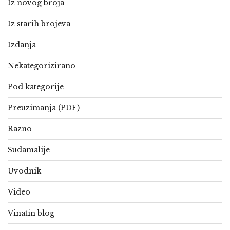
Iz novog broja
Iz starih brojeva
Izdanja
Nekategorizirano
Pod kategorije
Preuzimanja (PDF)
Razno
Sudamalije
Uvodnik
Video
Vinatin blog