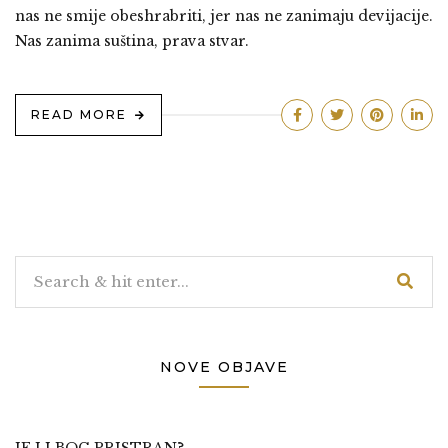
nas ne smije obeshrabriti, jer nas ne zanimaju devijacije.
Nas zanima suština, prava stvar.
READ MORE
NOVE OBJAVE