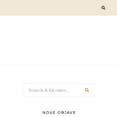
NOVE OBJAVE