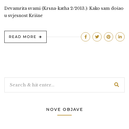
Devamrita svami (Krsna-katha 2/2013.): Kako sam došao
u svjesnost Krišne
READ MORE
NOVE OBJAVE