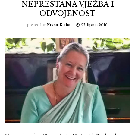
NEPRESTANA VJEŽBA I
ODVOJENOST
posted by:
Krsna-Katha
27. lipnja 2016.