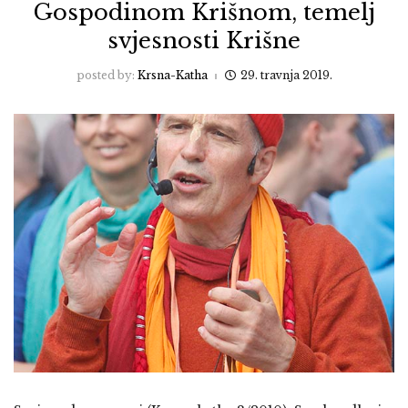
Gospodinom Krišnom, temelj
svjesnosti Krišne
posted by:
Krsna-Katha
29. travnja 2019.