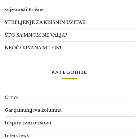
svjesnosti Krišne
STRPLJENJE ZA KRIŠNIN UŽITAK
ŠTO SA MNOM NE VALJA?
NEOČEKIVANA MILOST
KATEGORIJE
Crtice
Gargamunijeva kolumna
Inspirativni tekstovi
Interviews