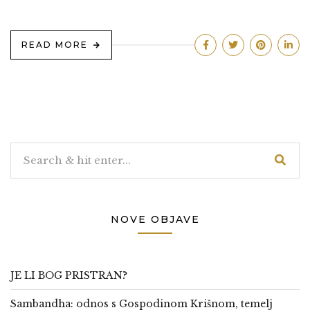
READ MORE
NOVE OBJAVE
JE LI BOG PRISTRAN?
Sambandha: odnos s Gospodinom Krišnom, temelj