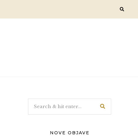
NOVE OBJAVE