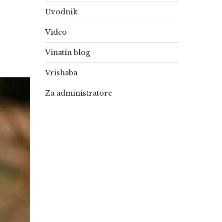
Uvodnik
Video
Vinatin blog
Vrishaba
Za administratore