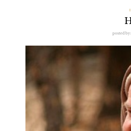
posted by