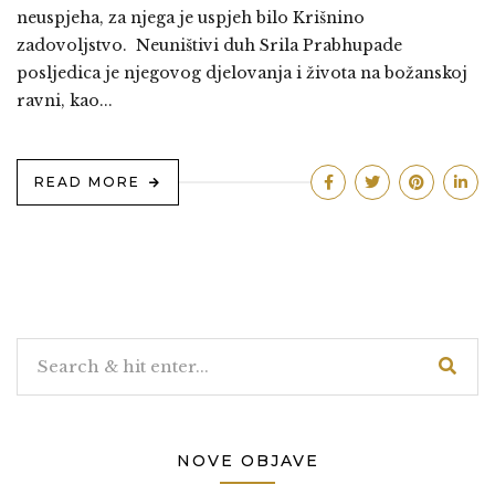
neuspjeha, za njega je uspjeh bilo Krišnino
zadovoljstvo. Neuništivi duh Srila Prabhupade
posljedica je njegovog djelovanja i života na božanskoj
ravni, kao...
READ MORE
NOVE OBJAVE