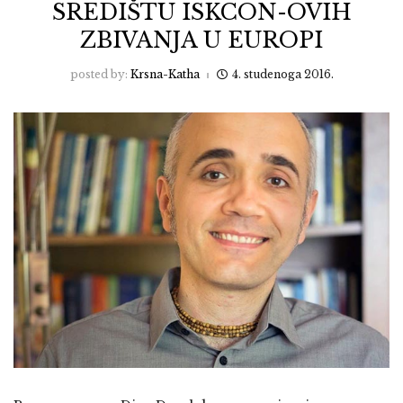
SREDIŠTU ISKCON-OVIH
ZBIVANJA U EUROPI
posted by:
Krsna-Katha
4. studenoga 2016.