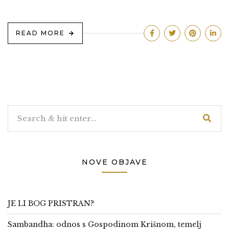
READ MORE
NOVE OBJAVE
JE LI BOG PRISTRAN?
Sambandha: odnos s Gospodinom Krišnom, temelj