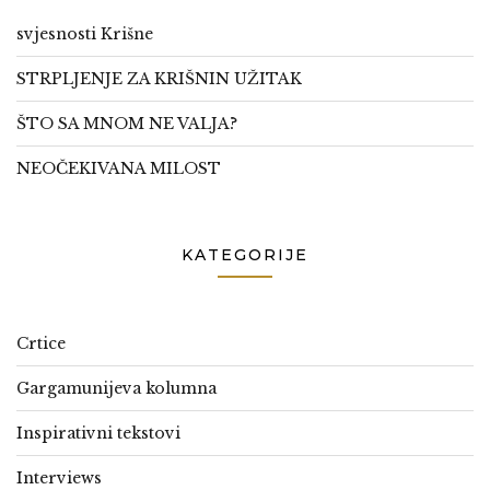
svjesnosti Krišne
STRPLJENJE ZA KRIŠNIN UŽITAK
ŠTO SA MNOM NE VALJA?
NEOČEKIVANA MILOST
KATEGORIJE
Crtice
Gargamunijeva kolumna
Inspirativni tekstovi
Interviews