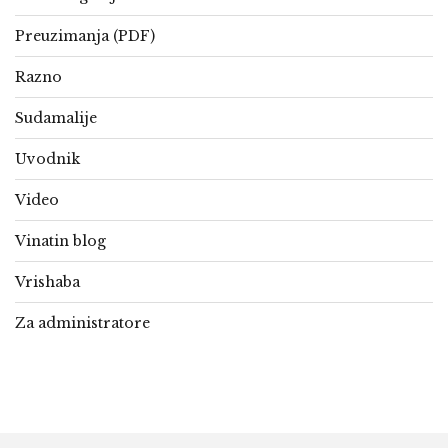
Preuzimanja (PDF)
Razno
Sudamalije
Uvodnik
Video
Vinatin blog
Vrishaba
Za administratore