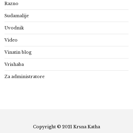
Razno
Sudamalije
Uvodnik
Video
Vinatin blog
Vrishaba
Za administratore
Copyright © 2021 Krsna Katha