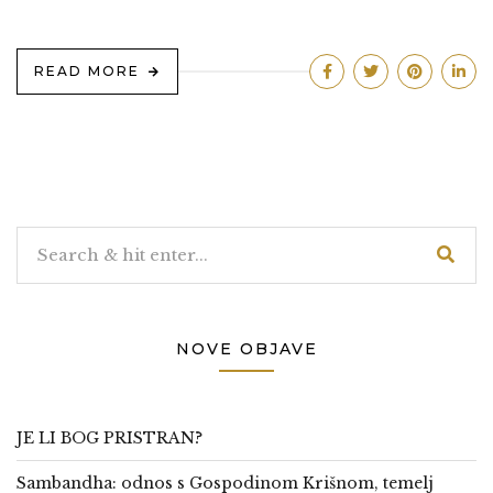
READ MORE
NOVE OBJAVE
JE LI BOG PRISTRAN?
Sambandha: odnos s Gospodinom Krišnom, temelj