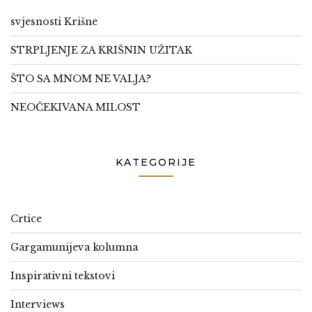
svjesnosti Krišne
STRPLJENJE ZA KRIŠNIN UŽITAK
ŠTO SA MNOM NE VALJA?
NEOČEKIVANA MILOST
KATEGORIJE
Crtice
Gargamunijeva kolumna
Inspirativni tekstovi
Interviews