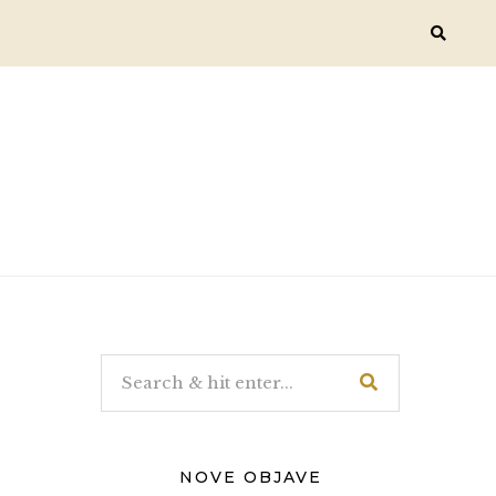
NOVE OBJAVE