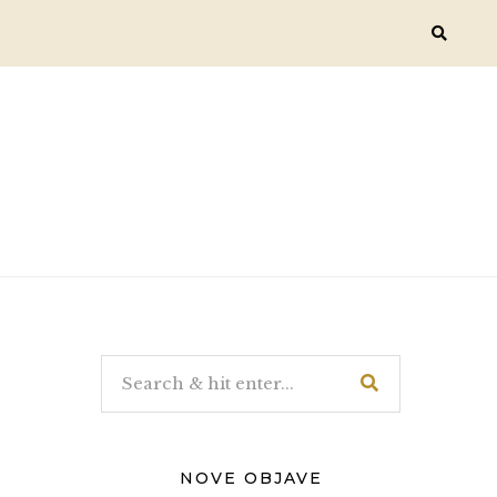
NOVE OBJAVE