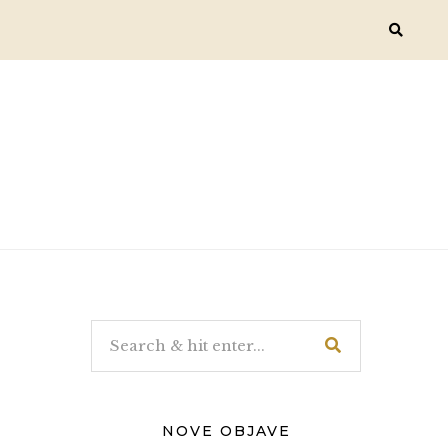
NOVE OBJAVE