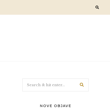
NOVE OBJAVE