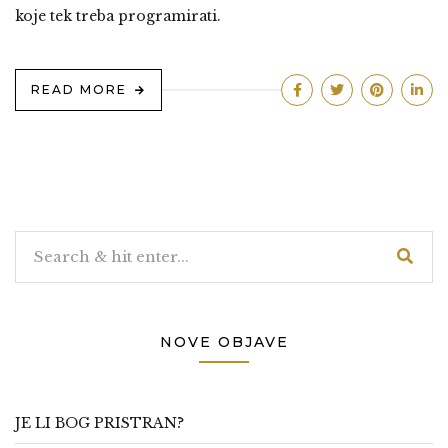
koje tek treba programirati.
READ MORE
NOVE OBJAVE
JE LI BOG PRISTRAN?