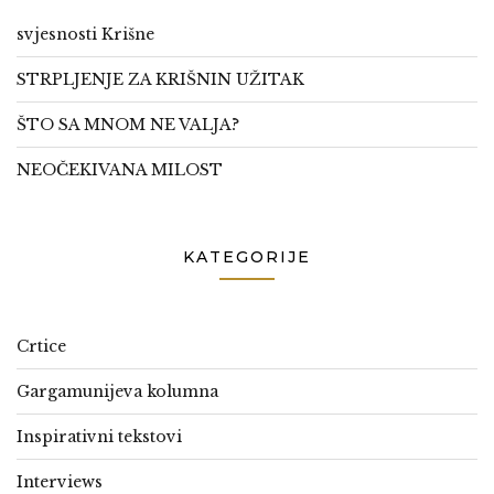
svjesnosti Krišne
STRPLJENJE ZA KRIŠNIN UŽITAK
ŠTO SA MNOM NE VALJA?
NEOČEKIVANA MILOST
KATEGORIJE
Crtice
Gargamunijeva kolumna
Inspirativni tekstovi
Interviews