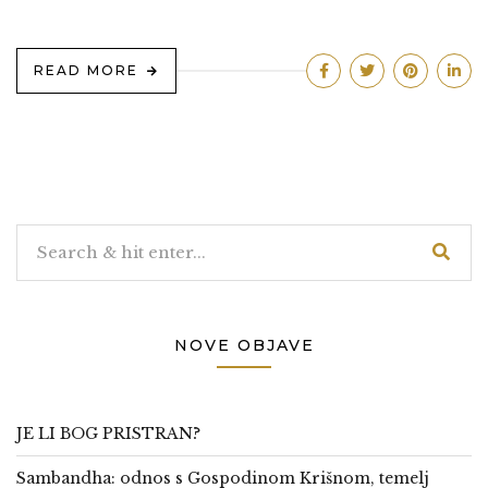
READ MORE
NOVE OBJAVE
JE LI BOG PRISTRAN?
Sambandha: odnos s Gospodinom Krišnom, temelj