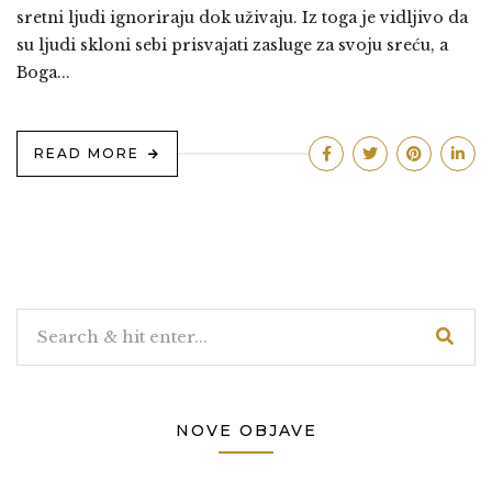
sretni ljudi ignoriraju dok uživaju. Iz toga je vidljivo da
su ljudi skloni sebi prisvajati zasluge za svoju sreću, a
Boga...
READ MORE
NOVE OBJAVE