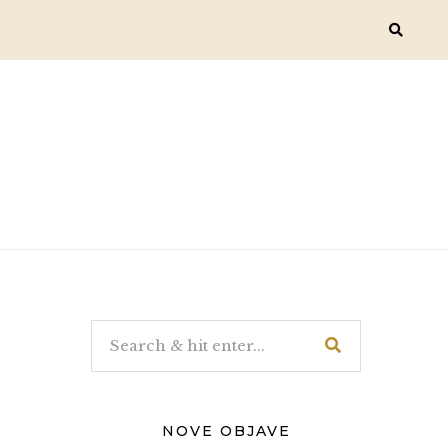
NOVE OBJAVE