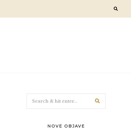
NOVE OBJAVE