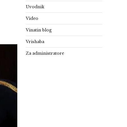
Uvodnik
Video
Vinatin blog
Vrishaba
Za administratore