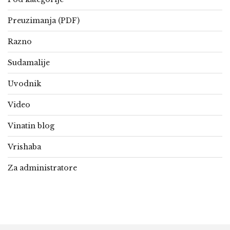
Preuzimanja (PDF)
Razno
Sudamalije
Uvodnik
Video
Vinatin blog
Vrishaba
Za administratore