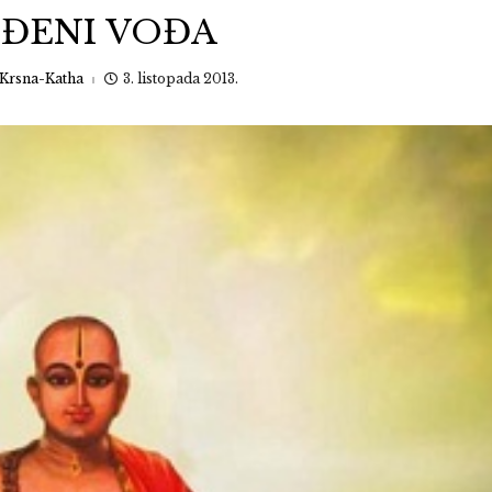
ĐENI VOĐA
Krsna-Katha
3. listopada 2013.