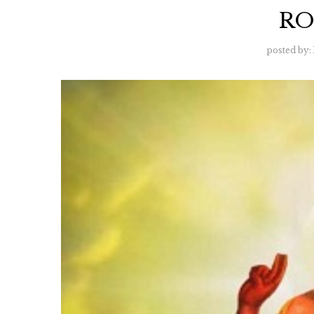
RO
posted by: