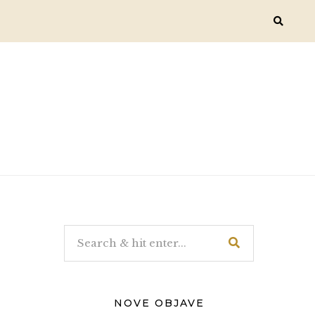
NOVE OBJAVE