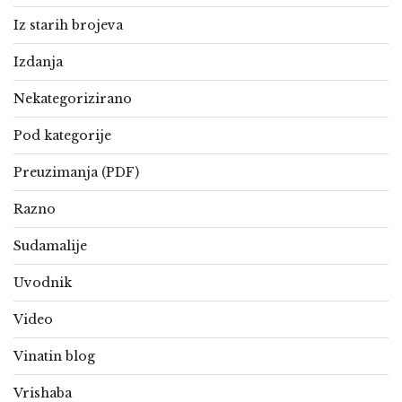
Iz starih brojeva
Izdanja
Nekategorizirano
Pod kategorije
Preuzimanja (PDF)
Razno
Sudamalije
Uvodnik
Video
Vinatin blog
Vrishaba