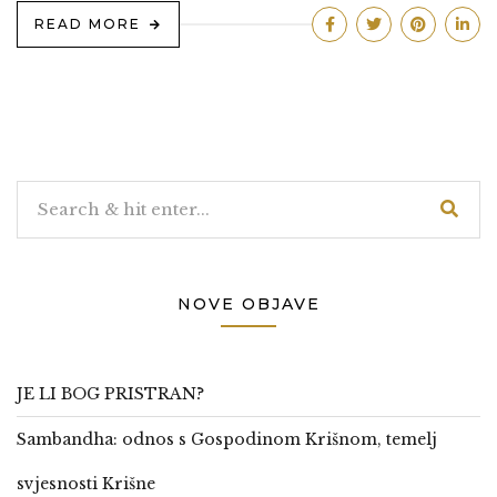
READ MORE
NOVE OBJAVE
JE LI BOG PRISTRAN?
Sambandha: odnos s Gospodinom Krišnom, temelj
svjesnosti Krišne